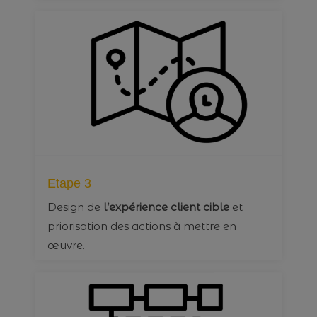
Etape 3
Design de
l’expérience client cible
et
priorisation des actions à mettre en
œuvre.