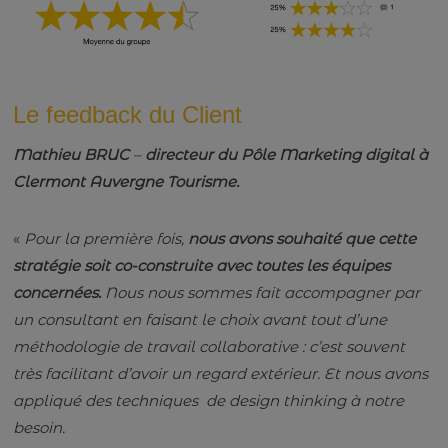
Le feedback du Client
Mathieu
BRUC
–
directeur du Pôle Marketing digital à
Clermont Auvergne Tourisme.
«
Pour la première fois,
nous avons souhaité que cette
stratégie soit co-construite avec toutes les équipes
concernées.
Nous nous sommes fait accompagner par
un consultant en faisant le choix avant tout d’une
méthodologie de travail collaborative : c’est souvent
très facilitant d’avoir un regard extérieur. Et nous avons
appliqué des techniques de design thinking à notre
besoin.