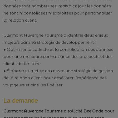
données sont nombreuses, mais à ce jour les données
ne sont ni consolidées ni exploitées pour personnaliser
la relation client.
Clermont Auvergne Tourisme a identifié deux enjeux
majeurs dans sa stratégie de développement :
● Optimiser la collecte et la consolidation des données
pour une meilleure connaissance des prospects et des
clients du territoire.
● Élaborer et mettre en œuvre une stratégie de gestion
de la relation client pour améliorer l’expérience des
voyageurs et ainsi les fidéliser.
La demande
Clermont Auvergne Tourisme a sollicité Bee’Onde pour