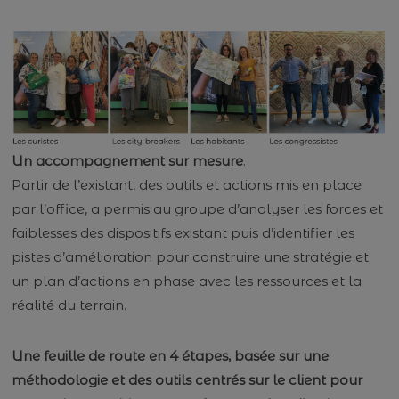
Un accompagnement sur mesure
.
Partir de l’existant, des outils et actions mis en place
par l’office, a permis au groupe d’analyser les forces et
faiblesses des dispositifs existant puis d’identifier les
pistes d’amélioration pour construire une stratégie et
un plan d’actions en phase avec les ressources et la
réalité du terrain.
Une feuille de route en 4 étapes, basée sur une
méthodologie et des outils centrés sur le client pour