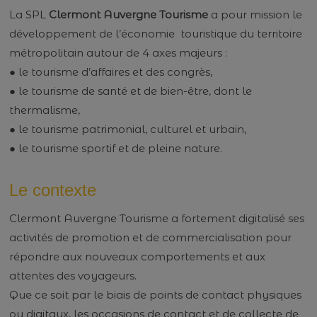
La SPL
Clermont Auvergne Tourisme
a pour mission le
développement de l’économie touristique du territoire
métropolitain autour de 4 axes majeurs :
● le tourisme d’affaires et des congrès,
● le tourisme de santé et de bien-être, dont le
thermalisme,
● le tourisme patrimonial, culturel et urbain,
● le tourisme sportif et de pleine nature.
Le contexte
Clermont Auvergne Tourisme a fortement digitalisé ses
activités de promotion et de commercialisation pour
répondre aux nouveaux comportements et aux
attentes des voyageurs.
Que ce soit par le biais de points de contact physiques
ou digitaux, les occasions de contact et de collecte de