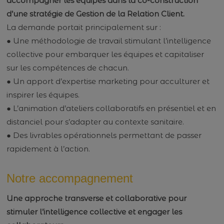
accompagner les équipes dans la co-construction
d’une stratégie de Gestion de la Relation Client.
La demande portait principalement sur :
● Une méthodologie de travail stimulant l’intelligence
collective pour embarquer les équipes et capitaliser
sur les compétences de chacun.
● Un apport d’expertise marketing pour acculturer et
inspirer les équipes.
● L’animation d’ateliers collaboratifs en présentiel et en
distanciel pour s’adapter au contexte sanitaire.
● Des livrables opérationnels permettant de passer
rapidement à l’action.
Notre accompagnement
Une approche transverse et collaborative pour
stimuler l’intelligence collective et engager les