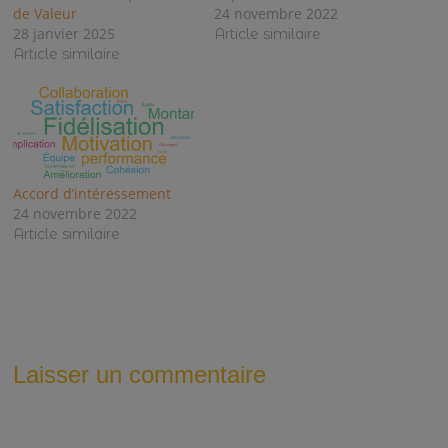
de Valeur
24 novembre 2022
28 janvier 2025
Article similaire
Article similaire
Accord d’intéressement
24 novembre 2022
Article similaire
Laisser un commentaire