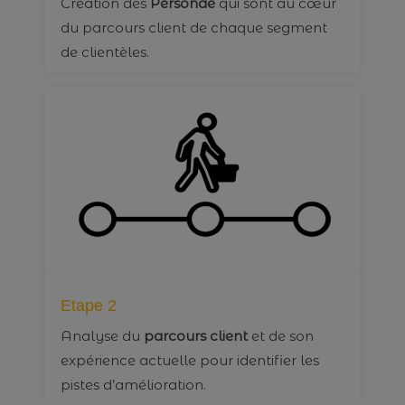
Création des
Personae
qui sont au cœur
du parcours client de chaque segment
de clientèles.
Etape 2
Analyse du
parcours client
et de son
expérience actuelle pour identifier les
pistes d’amélioration.