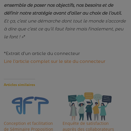
ensemble de poser nos objectifs, nos besoins et de
définir notre stratégie avant d’aller au choix de l’outil.
Et ça, c’est une démarche dont tout le monde s’accorde
à dire que c’est ce qu’il faut faire mais finalement, peu
le font ! »
*
*Extrait d’un article du connecteur
Lire l’article complet sur le site du connecteur
Articles similaires
Conception et facilitation
Enquête de satisfaction
de Séminaire Proposition
auprès des collaborateurs