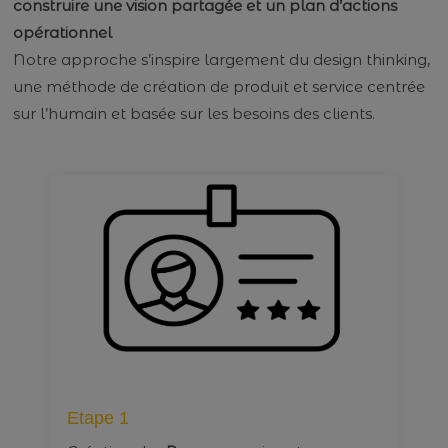
construire une vision partagée et un plan d’actions
opérationnel
Notre approche s’inspire largement du design thinking,
une méthode de création de produit et service centrée
sur l’humain et basée sur les besoins des clients.
Etape 1