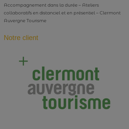
Accompagnement dans la durée – Ateliers
collaboratifs en distanciel et en présentiel – Clermont
Auvergne Tourisme
Notre client