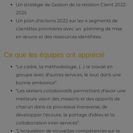
Un stratégie de Gestion de la relation Client 2022-
2025
Un plan d’actions 2022 sur les 4 segments de
clientèles prioritaires avec un planning de mise
en œuvre et des ressources identifiées.
Ce que les équipes ont apprécié
“Le cadre, la méthodologie, (…) le travail en
groupe avec d’autres services, le tout dans une
bonne ambiance”.
“Les ateliers collaboratifs permettant d’avoir une
meilleure vision des missions et des apports de
chacun dans ce processus transverse, de
développer l’écoute, le partage d’idées et la
collaboration inter-services”.
“L’acquisition de nouvelles compétences sur le