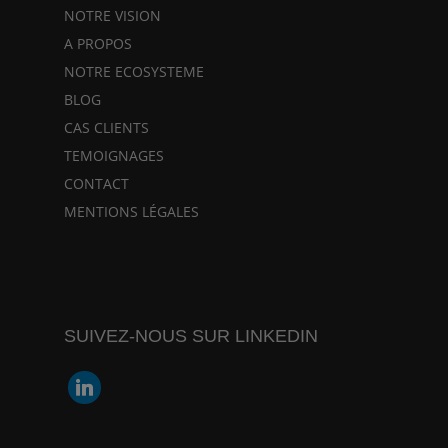
NOTRE VISION
A PROPOS
NOTRE ECOSYSTEME
BLOG
CAS CLIENTS
TEMOIGNAGES
CONTACT
MENTIONS LÉGALES
SUIVEZ-NOUS SUR LINKEDIN
linkedin