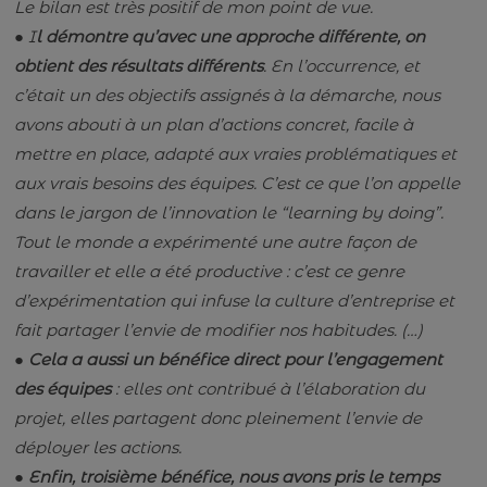
Le bilan est très positif de mon point de vue.
●
I
l démontre qu’avec une approche différente, on
obtient des résultats différents
. En l’occurrence, et
c’était un des objectifs assignés à la démarche, nous
avons abouti à un plan d’actions concret, facile à
mettre en place, adapté aux vraies problématiques et
aux vrais besoins des équipes. C’est ce que l’on appelle
dans le jargon de l’innovation le “learning by doing”.
Tout le monde a expérimenté une autre façon de
travailler et elle a été productive : c’est ce genre
d’expérimentation qui infuse la culture d’entreprise et
fait partager l’envie de modifier nos habitudes. (…)
●
Cela a aussi un bénéfice direct pour l’engagement
des équipes
: elles ont contribué à l’élaboration du
projet, elles partagent donc pleinement l’envie de
déployer les actions.
●
Enfin, troisième bénéfice, nous avons pris le temps