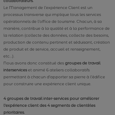
collaborateurs.
Le Management de l’expérience Client est un
processus transverse qui implique tous les services
opérationnels de l’office de tourisme. Chacun, à sa
manière, contribue à la qualité et à la performance de
la relation (collecte des données, collecte des besoins,
production de contenu pertinent et séduisant, création
de produit et de service, accueil et renseignement,
etc…).
Nous avons donc constitué des
groupes de travail
interservices
et animé 6 ateliers collaboratifs
permettant à chacun d’apporter sa pierre à l’édifice
pour construire une expérience client unique.
4 groupes de travail inter-services pour améliorer
l’expérience client des 4 segments de clientèles
prioritaires.