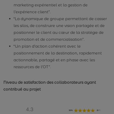
marketing expérientiel et la gestion de
l’expérience client”.
“La dynamique de groupe permettant de casser
les silos, de construire une vision partagée et de
positionner le client au cœur de la stratégie de
promotion et de commercialisation”.
“Un plan d’action cohérent avec le
positionnement de la destination, rapidement
actionnable, partagé et en phase avec les
ressources de l’OT”.
Niveau de satisfaction des collaborateurs ayant
contribué au projet