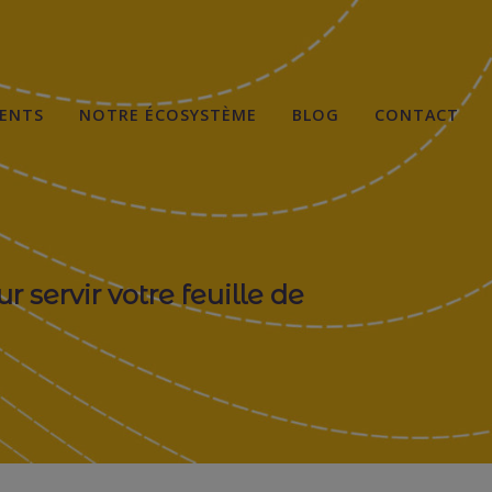
IENTS
NOTRE ÉCOSYSTÈME
BLOG
CONTACT
 servir votre feuille de