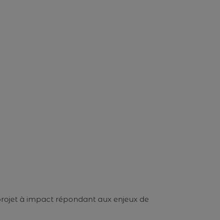
 projet à impact répondant aux enjeux de