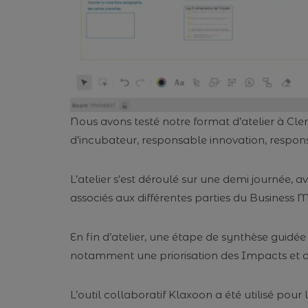
Nous avons testé notre format d’atelier à Cle
d’incubateur, responsable innovation, respons
L’atelier s’est déroulé sur une demi journée
associés aux différentes parties du Business
En fin d’atelier, une étape de synthèse guid
notamment une priorisation des Impacts et des
L’outil collaboratif Klaxoon a été utilisé pou