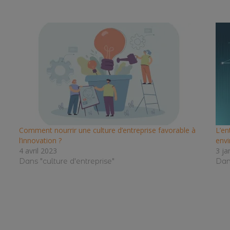
Comment nourrir une culture d’entreprise favorable à
L’en
l’innovation ?
env
4 avril 2023
3 ja
Dans "culture d'entreprise"
Dan