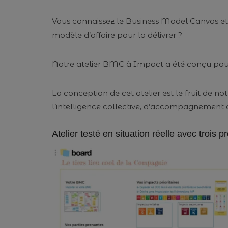
Vous connaissez le Business Model Canvas et v
modèle d’affaire pour la délivrer ?
Notre atelier BMC à Impact a été conçu pour 
La conception de cet atelier est le fruit de n
l’intelligence collective, d’accompagnement d
Atelier testé en situation réelle avec trois 