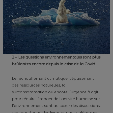
2 – Les questions environnementales sont plus
brûlantes encore depuis la crise de la Covid
.
Le réchauffement climatique, l’épuisement
des ressources naturelles, la
surconsommation ou encore l’urgence à agir
pour réduire l’impact de l’activité humaine sur
l’environnement sont au cœur des discussions,
des reportages, des livres, et des conférences.