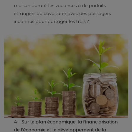
maison durant les vacances à de parfaits
étrangers ou covoiturer avec des passagers
inconnus pour partager les frais ?
4 – Sur le plan économique, la financiarisation
de l’économie et le développement de la