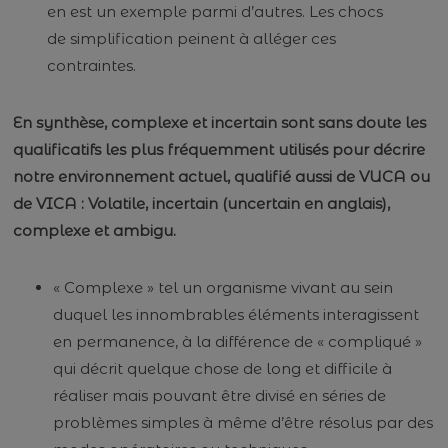
en est un exemple parmi d’autres. Les chocs
de simplification peinent à alléger ces
contraintes.
En synthèse, complexe et incertain sont sans doute les
qualificatifs les plus fréquemment utilisés pour décrire
notre environnement actuel, qualifié aussi de VUCA ou
de VICA : Volatile, incertain (uncertain en anglais),
complexe et ambigu.
« Complexe » tel un organisme vivant au sein
duquel les innombrables éléments interagissent
en permanence, à la différence de « compliqué »
qui décrit quelque chose de long et difficile à
réaliser mais pouvant être divisé en séries de
problèmes simples à même d’être résolus par des