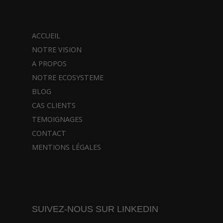
ACCUEIL
NOTRE VISION
A PROPOS
NOTRE ECOSYSTEME
BLOG
CAS CLIENTS
TEMOIGNAGES
CONTACT
MENTIONS LÉGALES
SUIVEZ-NOUS SUR LINKEDIN