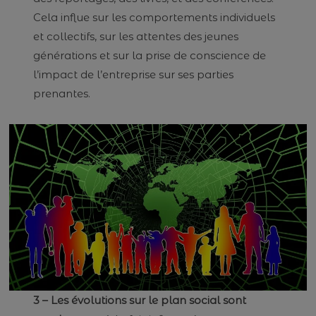
Cela influe sur les comportements individuels
et collectifs, sur les attentes des jeunes
générations et sur la prise de conscience de
l’impact de l’entreprise sur ses parties
prenantes.
3 – Les évolutions sur le plan social sont