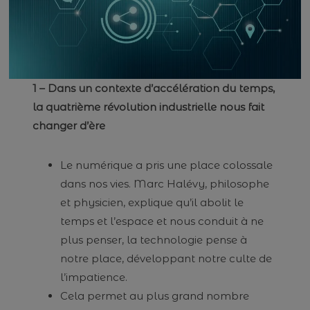
1 – Dans un contexte d’accélération du temps,
la quatrième révolution industrielle nous fait
changer d’ère
Le numérique a pris une place colossale
dans nos vies. Marc Halévy, philosophe
et physicien, explique qu’il abolit le
temps et l’espace et nous conduit à ne
plus penser, la technologie pense à
notre place, développant notre culte de
l’impatience.
Cela permet au plus grand nombre