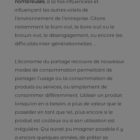
nombreuses
, à la fois influencées et
influençant les autres volets de
l’environnement de l’entreprise. Citons
notamment le burn-out, le bore-out ou le
brown-out, le désengagement, ou encore les
difficultés inter-générationnelles …
L’économie du partage recouvre de nouveaux
modes de consommation permettant de
partager l’usage ou la consommation de
produits ou services, ou simplement de
consommer différemment. Utiliser un produit
lorsqu’on en a besoin, a plus de valeur que le
posséder en tant que tel, plus encore si le
produit est coûteux ou si son utilisation est
irrégulière. Qui aurait pu imaginer possible il y
a encore quelques années, de prêter sa