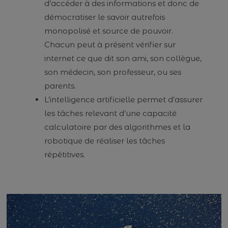
d’accéder à des informations et donc de
démocratiser le savoir autrefois
monopolisé et source de pouvoir.
Chacun peut à présent vérifier sur
internet ce que dit son ami, son collègue,
son médecin, son professeur, ou ses
parents.
L’intelligence artificielle permet d’assurer
les tâches relevant d’une capacité
calculatoire par des algorithmes et la
robotique de réaliser les tâches
répétitives.