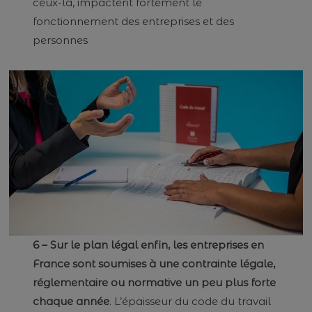
ceux-là, impactent fortement le
fonctionnement des entreprises et des
personnes
6 – Sur le plan légal enfin, les entreprises en
France sont soumises à une contrainte légale,
réglementaire ou normative un peu plus forte
chaque année
. L’épaisseur du code du travail