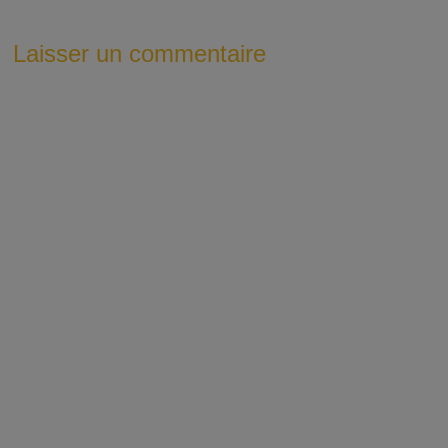
Laisser un commentaire