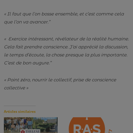
« Il faut que l’on bosse ensemble, et c’est comme cela
que l’on va avancer.”
« Exercice intéressant, révélateur de la réalité humaine.
Cela fait prendre conscience. J’ai apprécié la discussion,
le temps d’écoute, la chose presque la plus importante.
C’est de bon augure.”
« Point zéro, nourrir le collectif, prise de conscience
collective »
Articles similaires