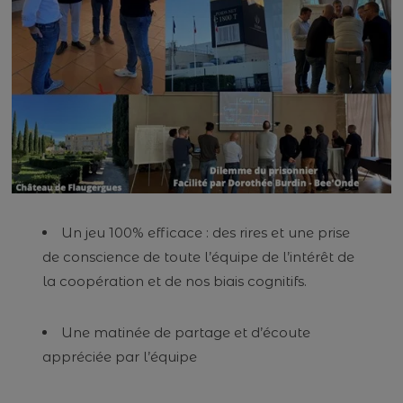
Un jeu 100% efficace : des rires et une prise
de conscience de toute l’équipe de l’intérêt de
la coopération et de nos biais cognitifs.
Une matinée de partage et d’écoute
appréciée par l’équipe