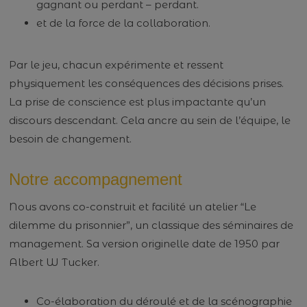
gagnant ou perdant – perdant.
et de la force de la collaboration.
Par le jeu, chacun expérimente et ressent
physiquement les conséquences des décisions prises.
La prise de conscience est plus impactante qu’un
discours descendant. Cela ancre au sein de l’équipe, le
besoin de changement.
Notre accompagnement
Nous avons co-construit et facilité un atelier “Le
dilemme du prisonnier”, un classique des séminaires de
management. Sa version originelle date de 1950 par
Albert W Tucker.
Co-élaboration du déroulé et de la scénographie