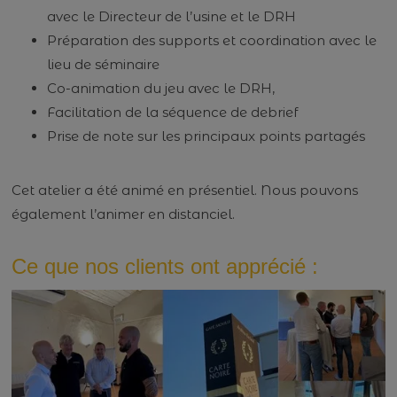
avec le Directeur de l’usine et le DRH
Préparation des supports et coordination avec le
lieu de séminaire
Co-animation du jeu avec le DRH,
Facilitation de la séquence de debrief
Prise de note sur les principaux points partagés
Cet atelier a été animé en présentiel. Nous pouvons
également l’animer en distanciel.
Ce que nos clients ont apprécié :