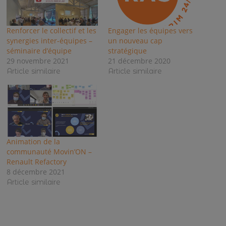
Renforcer le collectif et les
Engager les équipes vers
synergies inter-équipes –
un nouveau cap
séminaire d’équipe
stratégique
29 novembre 2021
21 décembre 2020
Article similaire
Article similaire
Animation de la
communauté Movin’ON –
Renault Refactory
8 décembre 2021
Article similaire