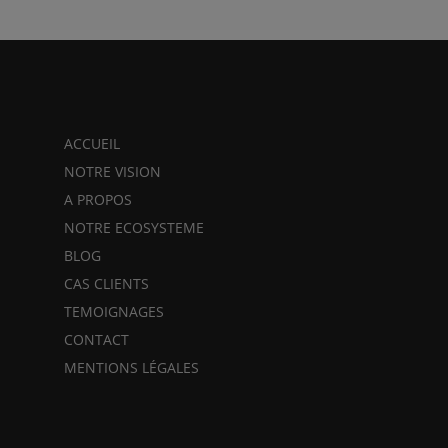
ACCUEIL
NOTRE VISION
A PROPOS
NOTRE ECOSYSTEME
BLOG
CAS CLIENTS
TEMOIGNAGES
CONTACT
MENTIONS LÉGALES