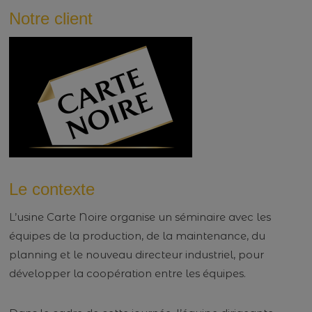
Notre client
Le contexte
L’usine Carte Noire organise un séminaire avec les
équipes de la production, de la maintenance, du
planning et le nouveau directeur industriel, pour
développer la coopération entre les équipes.