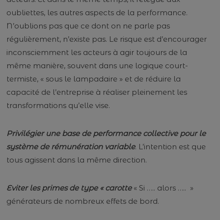
oubliettes, les autres aspects de la performance.
N’oublions pas que ce dont on ne parle pas
régulièrement, n’existe pas. Le risque est d’encourager
inconsciemment les acteurs à agir toujours de la
même manière, souvent dans une logique court-
termiste, « sous le lampadaire » et de réduire la
capacité de l’entreprise à réaliser pleinement les
transformations qu’elle vise.
Privilégier une base de performance collective pour le
système de rémunération variable
. L’intention est que
tous agissent dans la même direction.
Eviter les primes de type « carotte
« Si ….. alors ….. »
générateurs de nombreux effets de bord.