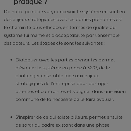
pratique ?
De notre point de vue, concevoir le système en soutien
des enjeux stratégiques avec les parties prenantes est
le chemin le plus efficace, en termes de qualité du
système lui même et d’acceptabilité par l’ensemble
des acteurs. Les étapes clé sont les suivantes :
Dialoguer avec les parties prenantes permet
d’évaluer le système en place à 360°, de le
challenger ensemble face aux enjeux
stratégiques de l’entreprise pour partager
attentes et contraintes et s’aligner dans une vision
commune de la nécessité de le faire évoluer.
S’inspirer de ce qui existe ailleurs, permet ensuite
de sortir du cadre existant dans une phase