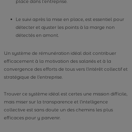
place dans l’entreprise.
Le suivi après la mise en place, est essentiel pour
détecter et ajuster les points à la marge non
détectés en amont.
Un système de rémunération idéal doit contribuer
efficacement à la motivation des salariés et à la
convergence des efforts de tous vers l’intérêt collectif et
stratégique de l’entreprise.
Trouver ce système idéal est certes une mission difficile,
mais miser sur la transparence et l’intelligence
collective est sans doute un des chemins les plus
efficaces pour y parvenir.