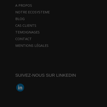
A PROPOS
NOTRE ECOSYSTEME
BLOG
CAS CLIENTS
TEMOIGNAGES
CONTACT
MENTIONS LÉGALES
SUIVEZ-NOUS SUR LINKEDIN
linkedin