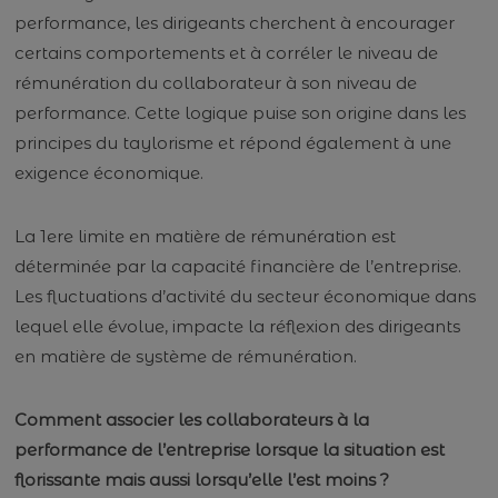
performance, les dirigeants cherchent à encourager
certains comportements et à corréler le niveau de
rémunération du collaborateur à son niveau de
performance. Cette logique puise son origine dans les
principes du taylorisme et répond également à une
exigence économique.
La 1ere limite en matière de rémunération est
déterminée par la capacité financière de l’entreprise.
Les fluctuations d’activité du secteur économique dans
lequel elle évolue, impacte la réflexion des dirigeants
en matière de système de rémunération.
Comment associer les collaborateurs à la
performance de l’entreprise lorsque la situation est
florissante mais aussi lorsqu’elle l’est moins ?