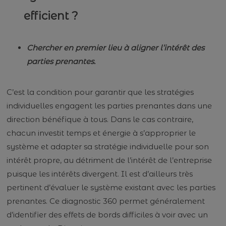
efficient ?
Chercher en premier lieu à aligner l’intérêt des
parties prenantes.
C’est la condition pour garantir que les stratégies
individuelles engagent les parties prenantes dans une
direction bénéfique à tous. Dans le cas contraire,
chacun investit temps et énergie à s’approprier le
système et adapter sa stratégie individuelle pour son
intérêt propre, au détriment de l’intérêt de l’entreprise
puisque les intérêts divergent. Il est d’ailleurs très
pertinent d’évaluer le système existant avec les parties
prenantes. Ce diagnostic 360 permet généralement
d’identifier des effets de bords difficiles à voir avec un