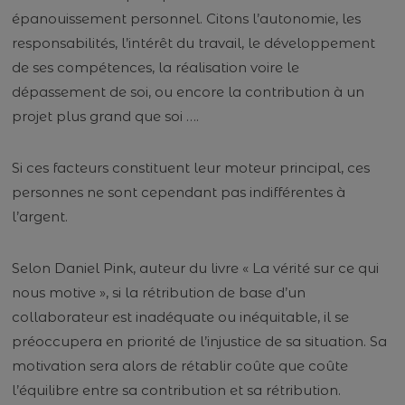
épanouissement personnel. Citons l’autonomie, les
responsabilités, l’intérêt du travail, le développement
de ses compétences, la réalisation voire le
dépassement de soi, ou encore la contribution à un
projet plus grand que soi ….
Si ces facteurs constituent leur moteur principal, ces
personnes ne sont cependant pas indifférentes à
l’argent.
Selon Daniel Pink, auteur du livre « La vérité sur ce qui
nous motive », si la rétribution de base d’un
collaborateur est inadéquate ou inéquitable, il se
préoccupera en priorité de l’injustice de sa situation. Sa
motivation sera alors de rétablir coûte que coûte
l’équilibre entre sa contribution et sa rétribution.