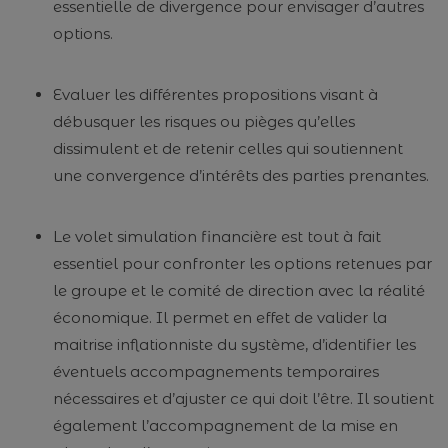
essentielle de divergence pour envisager d’autres
options.
Evaluer les différentes propositions visant à
débusquer les risques ou pièges qu’elles
dissimulent et de retenir celles qui soutiennent
une convergence d’intérêts des parties prenantes.
Le volet simulation financière est tout à fait
essentiel pour confronter les options retenues par
le groupe et le comité de direction avec la réalité
économique. Il permet en effet de valider la
maitrise inflationniste du système, d’identifier les
éventuels accompagnements temporaires
nécessaires et d’ajuster ce qui doit l’être. Il soutient
également l’accompagnement de la mise en