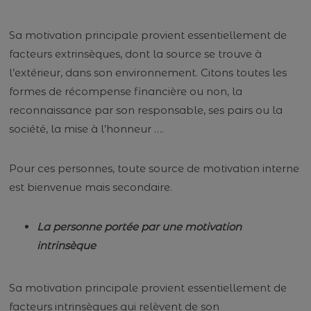
Sa motivation principale provient essentiellement de
facteurs extrinsèques, dont la source se trouve à
l’extérieur, dans son environnement. Citons toutes les
formes de récompense financière ou non, la
reconnaissance par son responsable, ses pairs ou la
société, la mise à l’honneur ….
Pour ces personnes, toute source de motivation interne
est bienvenue mais secondaire.
La personne portée par une motivation
intrinsèque
Sa motivation principale provient essentiellement de
facteurs intrinsèques qui relèvent de son