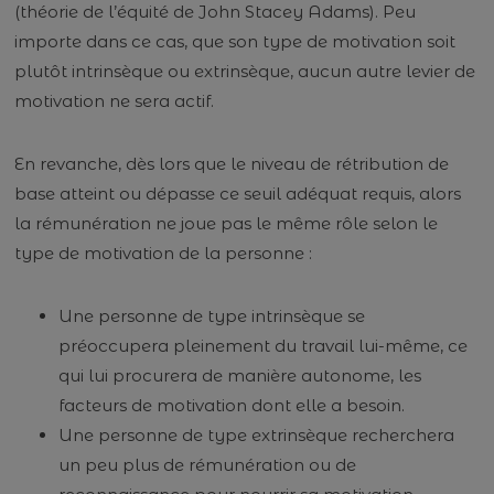
(théorie de l’équité de John Stacey Adams). Peu
importe dans ce cas, que son type de motivation soit
plutôt intrinsèque ou extrinsèque, aucun autre levier de
motivation ne sera actif.
En revanche, dès lors que le niveau de rétribution de
base atteint ou dépasse ce seuil adéquat requis, alors
la rémunération ne joue pas le même rôle selon le
type de motivation de la personne :
Une personne de type intrinsèque se
préoccupera pleinement du travail lui-même, ce
qui lui procurera de manière autonome, les
facteurs de motivation dont elle a besoin.
Une personne de type extrinsèque recherchera
un peu plus de rémunération ou de