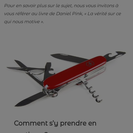
Pour en savoir plus sur le sujet, nous vous invitons à
vous référer au livre de Daniel Pink, « La vérité sur ce
qui nous motive ».
Comment s’y prendre en