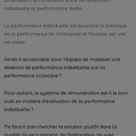
affaiblissent la corrélation entre rémunération
individuelle et performance réelle.
La performance individuelle est pourtant le prérequis
de la performance de l’entreprise et l’évaluer est une
nécessité.
Serait-il acceptable pour l’équipe de masquer une
absence de performance individuelle par la
performance collective ?
Pour autant, le système de rémunération est-il le bon
outil en matière d’évaluation de la performance
individuelle ?
Ne faut-il pas chercher la solution plutôt dans la
qualité du recrutement, de l’intégration, du suivi