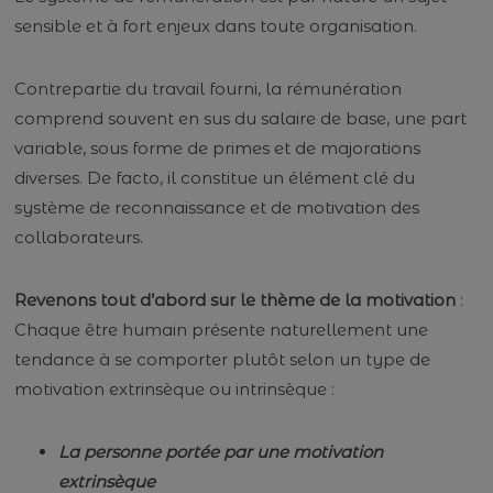
sensible et à fort enjeux dans toute organisation.
Contrepartie du travail fourni, la rémunération
comprend souvent en sus du salaire de base, une part
variable, sous forme de primes et de majorations
diverses. De facto, il constitue un élément clé du
système de reconnaissance et de motivation des
collaborateurs.
Revenons tout d’abord sur le thème de la motivation
:
Chaque être humain présente naturellement une
tendance à se comporter plutôt selon un type de
motivation extrinsèque ou intrinsèque :
La personne portée par une motivation
extrinsèque