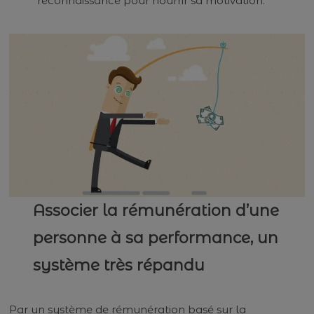
reconnaissance pour nourrir sa motivation.
Associer la rémunération d’une
personne à sa performance, un
système très répandu
Par un système de rémunération basé sur la