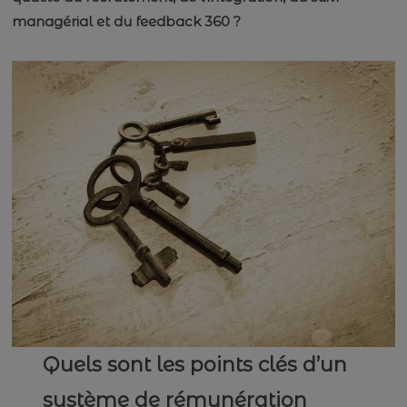
managérial et du feedback 360 ?
Quels sont les points clés d’un
système de rémunération