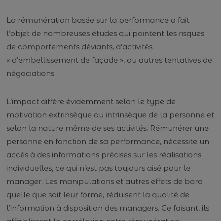
La rémunération basée sur la performance a fait
l’objet de nombreuses études qui pointent les risques
de comportements déviants, d’activités
« d’embellissement de façade », ou autres tentatives de
négociations.
L’impact diffère évidemment selon le type de
motivation extrinsèque ou intrinsèque de la personne et
selon la nature même de ses activités. Rémunérer une
personne en fonction de sa performance, nécessite un
accès à des informations précises sur les réalisations
individuelles, ce qui n’est pas toujours aisé pour le
manager. Les manipulations et autres effets de bord
quelle que soit leur forme, réduisent la qualité de
l’information à disposition des managers. Ce faisant, ils